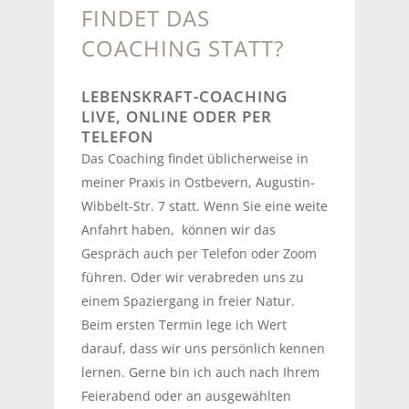
FINDET DAS
COACHING STATT?
LEBENSKRAFT-COACHING
LIVE, ONLINE ODER PER
TELEFON
Das Coaching findet üblicherweise in
meiner Praxis in Ostbevern, Augustin-
Wibbelt-Str. 7 statt. Wenn Sie eine weite
Anfahrt haben, können wir das
Gespräch auch per Telefon oder Zoom
führen. Oder wir verabreden uns zu
einem Spaziergang in freier Natur.
Beim ersten Termin lege ich Wert
darauf, dass wir uns persönlich kennen
lernen. Gerne bin ich auch nach Ihrem
Feierabend oder an ausgewählten