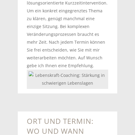
lösungsorientierte Kurzzeitintervention.
Um ein konkret eingegrenztes Thema
zu klären, genügt manchmal eine
einzige Sitzung. Bei komplexen
Veränderungsprozessen braucht es
mehr Zeit. Nach jedem Termin können
Sie frei entscheiden, wie Sie mit mir
weiterarbeiten möchten. Auf Wunsch
gebe ich Ihnen eine Empfehlung.
ORT UND TERMIN:
WO UND WANN