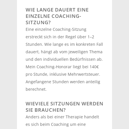
WIE LANGE DAUERT EINE
EINZELNE COACHING-
SITZUNG?
Eine einzelne Coaching-Sitzung
erstreckt sich in der Regel über 1–2
Stunden. Wie lange es im konkreten Fall
dauert, hängt ab vom jeweiligen Thema
und den individuellen Bedürfnissen ab.
Mein Coaching-Honorar liegt bei 140€
pro Stunde, inklusive Mehrwertsteuer.
Angefangene Stunden werden anteilig
berechnet.
WIEVIELE SITZUNGEN WERDEN
SIE BRAUCHEN?
Anders als bei einer Therapie handelt
es sich beim Coaching um eine