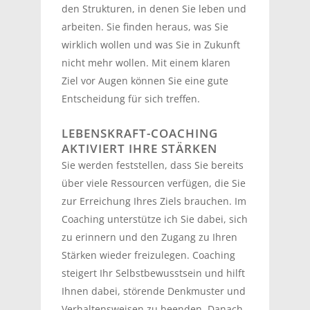
den Strukturen, in denen Sie leben und
arbeiten. Sie finden heraus, was Sie
wirklich wollen und was Sie in Zukunft
nicht mehr wollen. Mit einem klaren
Ziel vor Augen können Sie eine gute
Entscheidung für sich treffen.
LEBENSKRAFT-COACHING
AKTIVIERT IHRE STÄRKEN
Sie werden feststellen, dass Sie bereits
über viele Ressourcen verfügen, die Sie
zur Erreichung Ihres Ziels brauchen. Im
Coaching unterstütze ich Sie dabei, sich
zu erinnern und den Zugang zu Ihren
Stärken wieder freizulegen. Coaching
steigert Ihr Selbstbewusstsein und hilft
Ihnen dabei, störende Denkmuster und
Verhaltensweisen zu beenden. Danach