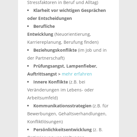
Stressfaktoren in Beruf und Alltag)
Klarheit vor wichtigen Gesprächen
oder Entscheidungen
Berufliche
Entwicklung
(Neuorientierung,
Karriereplanung, Berufung finden)
Beziehungskonflikte
(im Job und in
der Partnerschaft)
Prüfungsangst, Lampenfieber,
Auftrittsangst >
mehr erfahren
Innere Konflikte
(z.B. bei
Veränderungen im Lebens- oder
Arbeitsumfeld)
Kommunikationsstrategien
(z.B. für
Bewerbungen, Gehaltsverhandlungen,
Konfliktlösungen)
Persönlichkeitsentwicklung
(z. B.