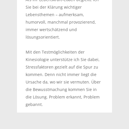
Sie bei der Klärung wichtiger
Lebensthemen – aufmerksam,
humorvoll, manchmal provozierend,
immer wertschätzend und
lösungsorientiert.
Mit den Testmöglichkeiten der
Kinesiologie unterstütze ich Sie dabei,
Stressfaktoren gezielt auf die Spur zu
kommen. Denn nicht immer liegt die
Ursache da, wo wir sie vermuten. Über
die Bewusstmachung kommen Sie in
die Lösung. Problem erkannt, Problem
gebannt.