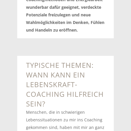
wunderbar dafür geeignet, verdeckte
Potenziale freizulegen und neue
Wahlmöglichkeiten im Denken, Fühlen
und Handeln zu eröffnen.
TYPISCHE THEMEN:
WANN KANN EIN
LEBENSKRAFT-
COACHING HILFREICH
SEIN?
Menschen, die in schwierigen
Lebenssituationen zu mir ins Coaching
gekommen sind, haben mit mir an ganz