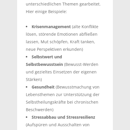
unterschiedlichen Themen gearbeitet.
Hier einige Beispiele:
Krisenmanagement
(alte Konflikte
lösen, störende Emotionen abfließen
lassen, Mut schöpfen, Kraft tanken,
neue Perspektiven erkunden)
Selbstwert und
Selbstbewusstsein
(Bewusst-Werden
und gezieltes Einsetzen der eigenen
Stärken)
Gesundheit
(Bewusstmachung von
Lebensthemen zur Unterstützung der
Selbstheilungskräfte bei chronischen
Beschwerden)
Stressabbau und Stressresilienz
(Aufspüren und Ausschalten von