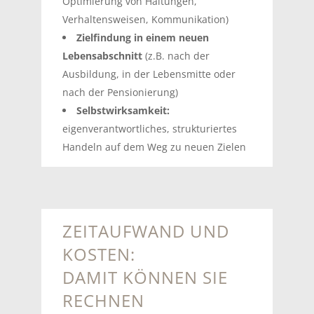
Optimierung von Haltungen,
Verhaltensweisen, Kommunikation)
Zielfindung in einem neuen
Lebensabschnitt
(z.B. nach der
Ausbildung, in der Lebensmitte oder
nach der Pensionierung)
Selbstwirksamkeit:
eigenverantwortliches, strukturiertes
Handeln auf dem Weg zu neuen Zielen
ZEITAUFWAND UND
KOSTEN:
DAMIT KÖNNEN SIE
RECHNEN