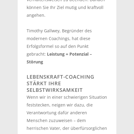
können Sie Ihr Ziel mutig und kraftvoll
angehen.
Timothy Gallwey, Begründer des
modernen Coachings, hat diese
Erfolgsformel so auf den Punkt
gebracht:
Leistung = Potenzial –
Störung
LEBENSKRAFT-COACHING
STÄRKT IHRE
SELBSTWIRKSAMKEIT
Wenn wir in einer schwierigen Situation
feststecken, neigen wir dazu, die
Verantwortung dafür anderen
Menschen zuzuweisen – dem
herrischen Vater, der überfürsorglichen