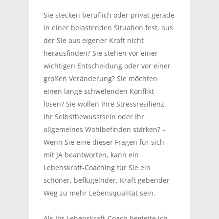
Sie stecken beruflich oder privat gerade
in einer belastenden Situation fest, aus
der Sie aus eigener Kraft nicht
herausfinden? Sie stehen vor einer
wichtigen Entscheidung oder vor einer
großen Veränderung? Sie möchten
einen lange schwelenden Konflikt
lösen? Sie wollen Ihre Stressresilienz,
Ihr Selbstbewusstsein oder Ihr
allgemeines Wohlbefinden stärken? –
Wenn Sie eine dieser Fragen für sich
mit JA beantworten, kann ein
Lebenskraft-Coaching für Sie ein
schöner, beflügelnder, Kraft gebender
Weg zu mehr Lebensqualität sein.
Als Ihr Lebenskraft-Coach begleite ich