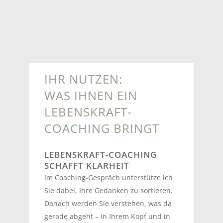
IHR NUTZEN:
WAS IHNEN EIN
LEBENSKRAFT-
COACHING BRINGT
LEBENSKRAFT-COACHING
SCHAFFT KLARHEIT
Im Coaching-Gespräch unterstütze ich
Sie dabei, Ihre Gedanken zu sortieren.
Danach werden Sie verstehen, was da
gerade abgeht – in Ihrem Kopf und in