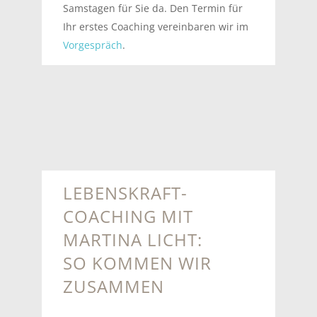
Samstagen für Sie da. Den Termin für
Ihr erstes Coaching vereinbaren wir im
Vorgespräch
.
LEBENSKRAFT-
COACHING MIT
MARTINA LICHT:
SO KOMMEN WIR
ZUSAMMEN