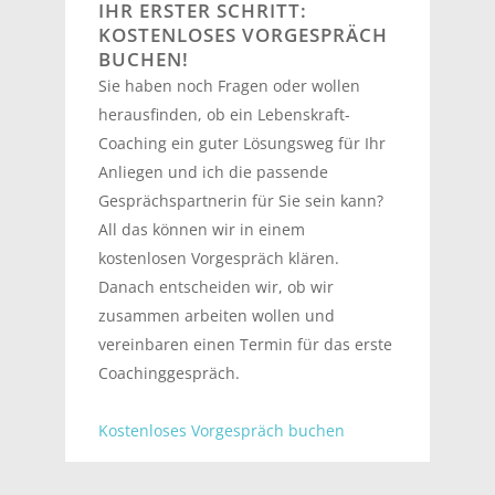
IHR ERSTER SCHRITT:
KOSTENLOSES VORGESPRÄCH
BUCHEN!
Sie haben noch Fragen oder wollen
herausfinden, ob ein Lebenskraft-
Coaching ein guter Lösungsweg für Ihr
Anliegen und ich die passende
Gesprächspartnerin für Sie sein kann?
All das können wir in einem
kostenlosen Vorgespräch klären.
Danach entscheiden wir, ob wir
zusammen arbeiten wollen und
vereinbaren einen Termin für das erste
Coachinggespräch.
Kostenloses Vorgespräch buchen