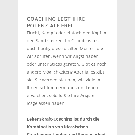
COACHING LEGT IHRE
POTENZIALE FREI
Flucht, Kampf oder einfach den Kopf in
den Sand stecken: Im Grunde ist es
doch häufig diese uralten Muster, die
wir abrufen, wenn wir Angst haben
oder unter Stress geraten. Gibt es noch
andere Möglichkeiten? Aber ja, es gibt
sie! Sie werden staunen, wie viele in
Ihnen schlummern und zum Leben
erwachen, sobald Sie Ihre Ängste
losgelassen haben.
Lebenskraft-Coaching ist durch die
Kombination von klassischen
Coachingmethoden und Energiearbeit