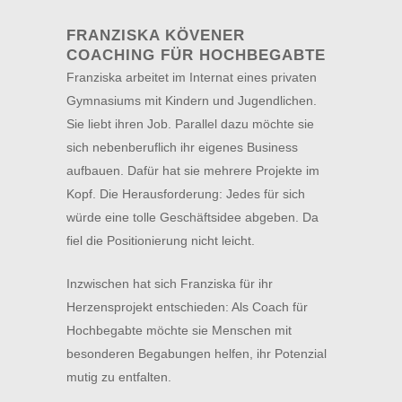
FRANZISKA KÖVENER
COACHING FÜR HOCHBEGABTE
Franziska arbeitet im Internat eines privaten
Gymnasiums mit Kindern und Jugendlichen.
Sie liebt ihren Job. Parallel dazu möchte sie
sich nebenberuflich ihr eigenes Business
aufbauen. Dafür hat sie mehrere Projekte im
Kopf. Die Herausforderung: Jedes für sich
würde eine tolle Geschäftsidee abgeben. Da
fiel die Positionierung nicht leicht.
Inzwischen hat sich Franziska für ihr
Herzensprojekt entschieden: Als Coach für
Hochbegabte möchte sie Menschen mit
besonderen Begabungen helfen, ihr Potenzial
mutig zu entfalten.