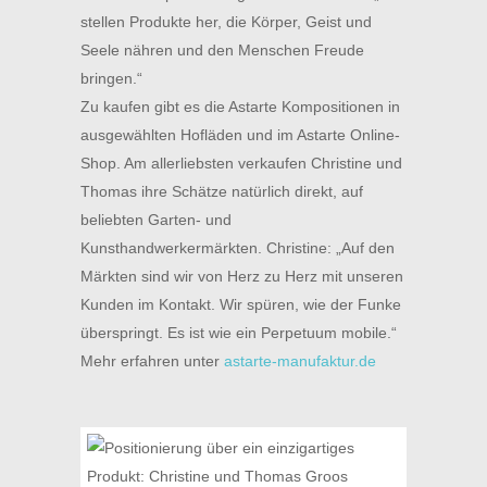
stellen Produkte her, die Körper, Geist und
Seele nähren und den Menschen Freude
bringen.“
Zu kaufen gibt es die Astarte Kompositionen in
ausgewählten Hofläden und im Astarte Online-
Shop. Am allerliebsten verkaufen Christine und
Thomas ihre Schätze natürlich direkt, auf
beliebten Garten- und
Kunsthandwerkermärkten. Christine: „Auf den
Märkten sind wir von Herz zu Herz mit unseren
Kunden im Kontakt. Wir spüren, wie der Funke
überspringt. Es ist wie ein Perpetuum mobile.“
Mehr erfahren unter
astarte-manufaktur.de