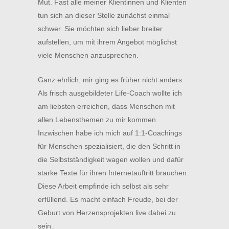
Mut. Fast alle meiner Klientinnen und Klienten
tun sich an dieser Stelle zunächst einmal
schwer. Sie möchten sich lieber breiter
aufstellen, um mit ihrem Angebot möglichst
viele Menschen anzusprechen.
Ganz ehrlich, mir ging es früher nicht anders.
Als frisch ausgebildeter Life-Coach wollte ich
am liebsten erreichen, dass Menschen mit
allen Lebensthemen zu mir kommen.
Inzwischen habe ich mich auf 1:1-Coachings
für Menschen spezialisiert, die den Schritt in
die Selbstständigkeit wagen wollen und dafür
starke Texte für ihren Internetauftritt brauchen.
Diese Arbeit empfinde ich selbst als sehr
erfüllend. Es macht einfach Freude, bei der
Geburt von Herzensprojekten live dabei zu
sein.