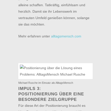
alleine schaffen. Tatkräftig, einfühlsam und
herzlich. Damit sie ihr Lebenswerk im
vertrauten Umfeld genießen können, solange
sie das möchten.
Mehr erfahren unter
alltagsmensch.com
Michael Rusche im Einsatz als AlltagsMensch
IMPULS 3:
POSITIONIERUNG ÜBER EINE
BESONDERE ZIELGRUPPE
Für diese Art der Positionierung braucht es