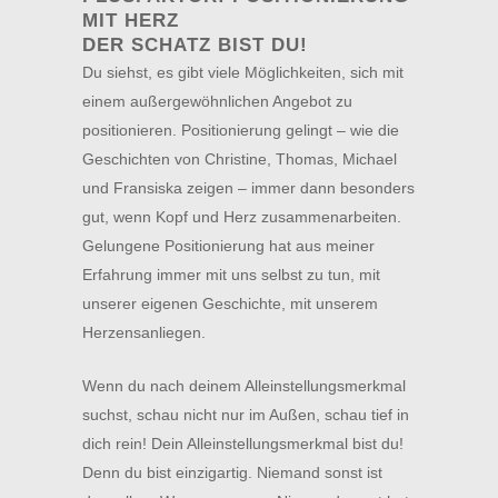
MIT HERZ
DER SCHATZ BIST DU!
Du siehst, es gibt viele Möglichkeiten, sich mit
einem außergewöhnlichen Angebot zu
positionieren. Positionierung gelingt – wie die
Geschichten von Christine, Thomas, Michael
und Fransiska zeigen – immer dann besonders
gut, wenn Kopf und Herz zusammenarbeiten.
Gelungene Positionierung hat aus meiner
Erfahrung immer mit uns selbst zu tun, mit
unserer eigenen Geschichte, mit unserem
Herzensanliegen.
Wenn du nach deinem Alleinstellungsmerkmal
suchst, schau nicht nur im Außen, schau tief in
dich rein! Dein Alleinstellungsmerkmal bist du!
Denn du bist einzigartig. Niemand sonst ist