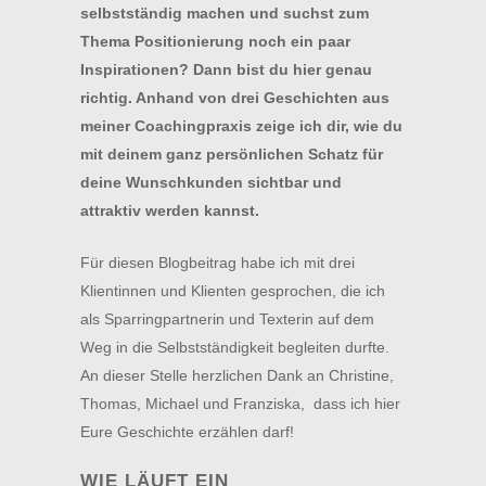
selbstständig machen und suchst zum
Thema Positionierung noch ein paar
Inspirationen? Dann bist du hier genau
richtig. Anhand von drei Geschichten aus
meiner Coachingpraxis zeige ich dir, wie du
mit deinem ganz persönlichen Schatz für
deine Wunschkunden sichtbar und
attraktiv werden kannst.
Für diesen Blogbeitrag habe ich mit drei
Klientinnen und Klienten gesprochen, die ich
als Sparringpartnerin und Texterin auf dem
Weg in die Selbstständigkeit begleiten durfte.
An dieser Stelle herzlichen Dank an Christine,
Thomas, Michael und Franziska, dass ich hier
Eure Geschichte erzählen darf!
WIE LÄUFT EIN