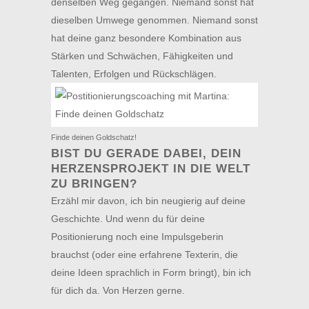
denselben Weg gegangen. Niemand sonst hat
dieselben Umwege genommen. Niemand sonst
hat deine ganz besondere Kombination aus
Stärken und Schwächen, Fähigkeiten und
Talenten, Erfolgen und Rückschlägen.
Finde deinen Goldschatz!
BIST DU GERADE DABEI, DEIN
HERZENSPROJEKT IN DIE WELT
ZU BRINGEN?
Erzähl mir davon, ich bin neugierig auf deine
Geschichte. Und wenn du für deine
Positionierung noch eine Impulsgeberin
brauchst (oder eine erfahrene Texterin, die
deine Ideen sprachlich in Form bringt), bin ich
für dich da. Von Herzen gerne.