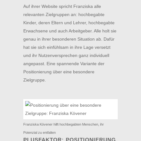
Auf ihrer Website spricht Franziska alle
relevanten Zielgruppen an: hochbegabte
Kinder, deren Eltern und Lehrer, hochbegabte
Erwachsene und auch Arbeitgeber. Alle holt sie
genau in ihrer besonderen Situation ab. Dafür
hat sie sich einfühlsam in ihre Lage versetzt
und ihr Nutzenversprechen ganz individuell
angepasst. Eine spannende Variante der
Positionierung über eine besondere
Zielgruppe.
Franziska Kövener hilft hochbegabten Menschen, ihr
Potenzial zu entfalten
PLUSFAKTOR: POSITIONIERUNG