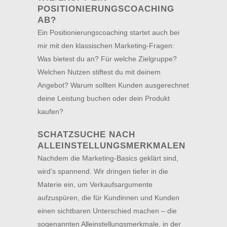
POSITIONIERUNGSCOACHING
AB?
Ein Positionierungscoaching startet auch bei
mir mit den klassischen Marketing-Fragen:
Was bietest du an? Für welche Zielgruppe?
Welchen Nutzen stiftest du mit deinem
Angebot? Warum sollten Kunden ausgerechnet
deine Leistung buchen oder dein Produkt
kaufen?
SCHATZSUCHE NACH
ALLEINSTELLUNGSMERKMALEN
Nachdem die Marketing-Basics geklärt sind,
wird’s spannend. Wir dringen tiefer in die
Materie ein, um Verkaufsargumente
aufzuspüren, die für Kundinnen und Kunden
einen sichtbaren Unterschied machen – die
sogenannten Alleinstellungsmerkmale, in der