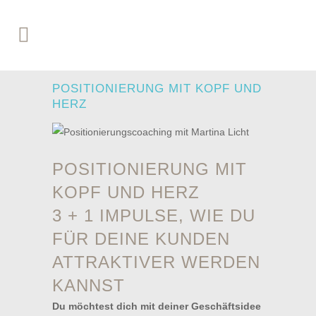
POSITIONIERUNG MIT KOPF UND
HERZ
POSITIONIERUNG MIT
KOPF UND HERZ
3 + 1 IMPULSE, WIE DU
FÜR DEINE KUNDEN
ATTRAKTIVER WERDEN
KANNST
Du möchtest dich mit deiner Geschäftsidee